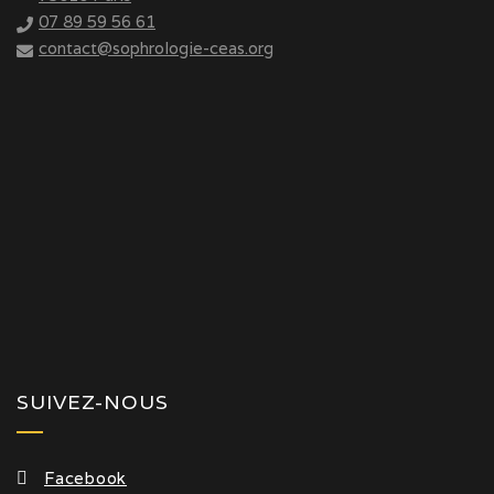
07 89 59 56 61
contact@sophrologie-ceas.org
SUIVEZ-NOUS
Facebook