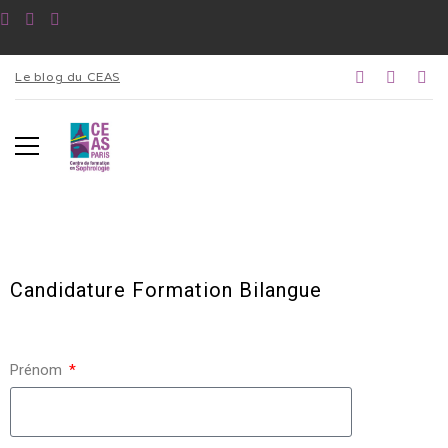
Le blog du CEAS
Candidature Formation Bilangue
Prénom