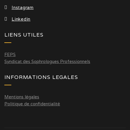
Instagram
Linkedin
LIENS UTILES
FEPS
Syndicat des Sophrologues Professionnels
INFORMATIONS LEGALES
Mentions légales
Politique de confidentialité