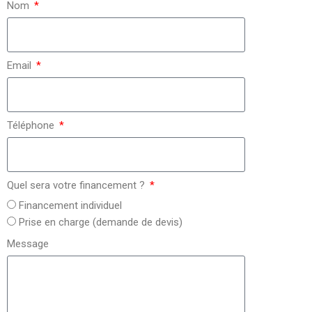
Nom
Email
Téléphone
Quel sera votre financement ?
Financement individuel
Prise en charge (demande de devis)
Message