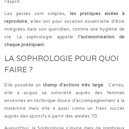
l’esprit.
Les gestes sont simples,
les pratiques aisées à
reproduire
, elles ont pour vocation essentielle d’être
intégrées dans son quotidien, comme une hygiène de
vie. La sophrologie appelle
l’autonomisation de
chaque pratiquant.
LA SOPHROLOGIE POUR QUOI
FAIRE ?
Elle possède un
champ d’actions très large
. Certes,
elle a acquis sa notoriété auprès des femmes
enceintes en technique douce d’accompagnement à la
maternité mais elle a aussi connu un franc succès
auprès des sportifs à partir des années 70.
Aujourd’hui, la Sophrologie s’invite dans de nombreux