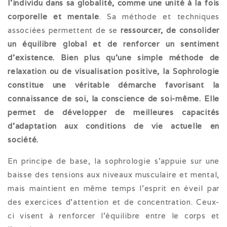
l’individu dans sa globalité, comme une unité à la fois
corporelle et mentale
. Sa méthode et techniques
associées permettent de se
ressourcer, de consolider
un équilibre global et de renforcer un sentiment
d’existence.
Bien plus qu’une simple méthode de
relaxation ou de visualisation positive, la Sophrologie
constitue une véritable démarche favorisant la
connaissance de soi, la conscience de soi-même. Elle
permet de développer de meilleures capacités
d’adaptation aux conditions de vie actuelle en
société.
En principe de base, la sophrologie s’appuie sur une
baisse des tensions aux niveaux musculaire et mental,
mais maintient en même temps l’esprit en éveil par
des exercices d’attention et de concentration. Ceux-
ci visent à renforcer l’équilibre entre le corps et