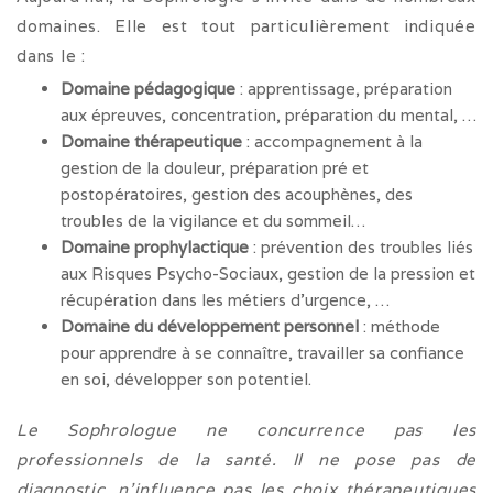
domaines. Elle est tout particulièrement indiquée
dans le :
Domaine pédagogique
: apprentissage, préparation
aux épreuves, concentration, préparation du mental, …
Domaine thérapeutique
: accompagnement à la
gestion de la douleur, préparation pré et
postopératoires, gestion des acouphènes, des
troubles de la vigilance et du sommeil…
Domaine prophylactique
: prévention des troubles liés
aux Risques Psycho-Sociaux, gestion de la pression et
récupération dans les métiers d’urgence, …
Domaine du développement personnel
: méthode
pour apprendre à se connaître, travailler sa confiance
en soi, développer son potentiel.
Le Sophrologue ne concurrence pas les
professionnels de la santé. Il ne pose pas de
diagnostic, n’influence pas les choix thérapeutiques