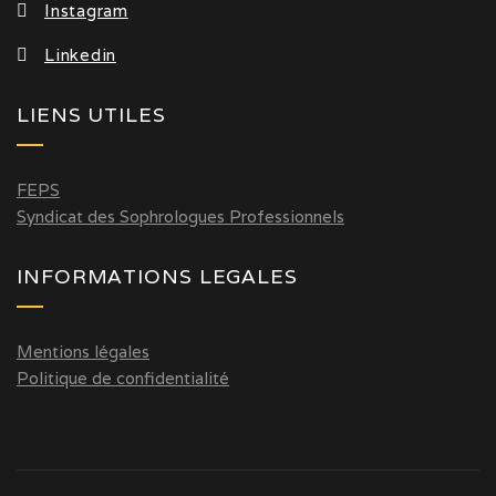
Instagram
Linkedin
LIENS UTILES
FEPS
Syndicat des Sophrologues Professionnels
INFORMATIONS LEGALES
Mentions légales
Politique de confidentialité