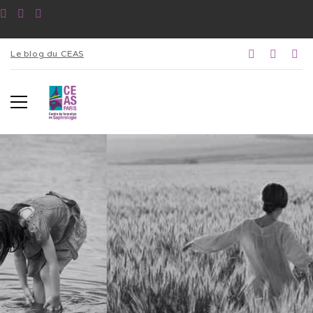
Le blog du CEAS