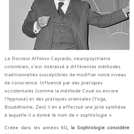
Le Docteur Alfonso Caycedo, neuropsychiatre
colombien, s’est intéressé à différentes méthodes
traditionnelles susceptibles de modifier notre niveau
de conscience. Influencé par des pratiques
occidentales (comme la méthode Coué ou encore
l’hypnose) et des pratiques orientales (Yoga,
Bouddhisme, Zen) il en a effectué une jolie synthèse
à laquelle il a donné le nom de « sophrologie ».
Créée dans les années 60
, la Sophrologie considère