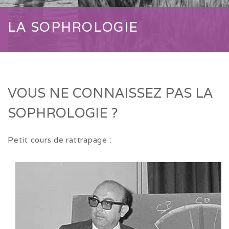
LA SOPHROLOGIE
VOUS NE CONNAISSEZ PAS LA
SOPHROLOGIE ?
Petit cours de rattrapage :