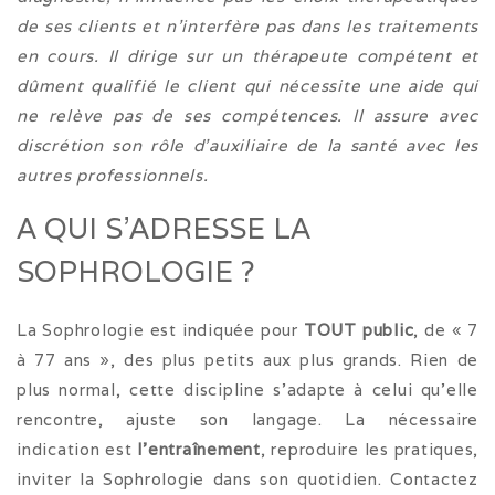
de ses clients et n’interfère pas dans les traitements
en cours.
Il dirige sur un thérapeute compétent et
dûment qualifié le client qui nécessite une aide qui
ne relève pas de ses compétences.
Il assure avec
discrétion son rôle d’auxiliaire de la santé avec les
autres professionnels.
A QUI S’ADRESSE LA
SOPHROLOGIE ?
La Sophrologie est indiquée pour
TOUT public
, de « 7
à 77 ans », des plus petits aux plus grands. Rien de
plus normal, cette discipline s’adapte à celui qu’elle
rencontre, ajuste son langage. La nécessaire
indication est
l’entraînement
, reproduire les pratiques,
inviter la Sophrologie dans son quotidien. Contactez