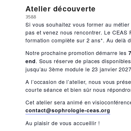
Atelier découverte
3588
Si vous souhaitez vous former au métier
pas et venez nous rencontrer. Le CEAS 
formation complète sur 2 ans*. Au delà 
Notre prochaine promotion démarre les
. Sous réserve de places disponibles,
end
jusqu’au 3ème module le 23 janvier 2027
A l’occasion de l’atelier, nous vous prés
courte séance et bien sûr nous répondro
Cet atelier sera animé en visioconférence
contact@sophrologie-ceas.org
Au plaisir de vous accueillir !