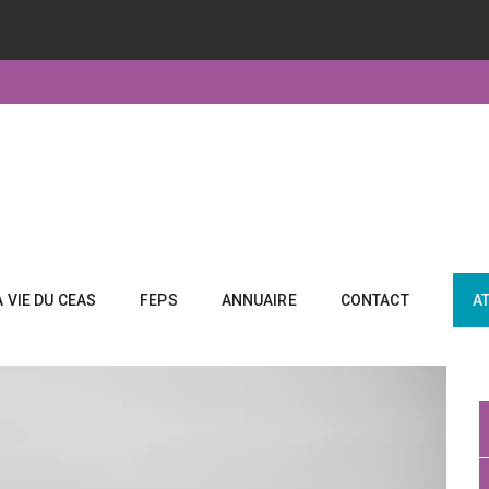
A VIE DU CEAS
FEPS
ANNUAIRE
CONTACT
A