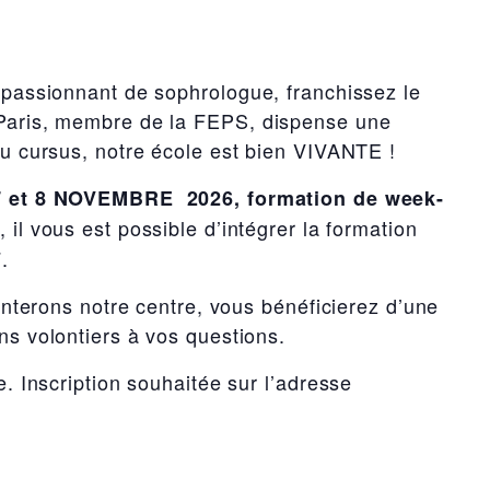
 passionnant de sophrologue, franchissez le
Paris, membre de la FEPS, dispense une
du cursus, notre école est bien VIVANTE !
7 et 8 NOVEMBRE 2026, formation de week-
 il vous est possible d’intégrer la formation
.
enterons notre centre, vous bénéficierez d’une
ns volontiers à vos questions
.
. Inscription souhaitée sur l’adresse