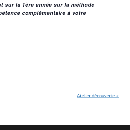
t sur la 1ère année sur la méthode
pétence complémentaire à votre
Atelier découverte
»