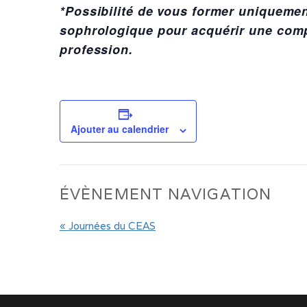
*Possibilité de vous former uniquemen
sophrologique pour acquérir une com
profession.
Ajouter au calendrier
ÉVÈNEMENT NAVIGATION
«
Journées du CEAS