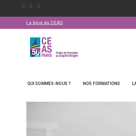
Le blog du CEAS
QUI SOMMES-NOUS ?
NOS FORMATIONS
L