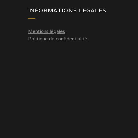
INFORMATIONS LEGALES
Mentions légales
Politique de confidentialité