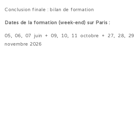
Conclusion finale : bilan de formation
Dates de la formation (week-end)
sur Paris :
05, 06, 07 juin + 09, 10, 11 octobre + 27, 28, 29
novembre 2026
€