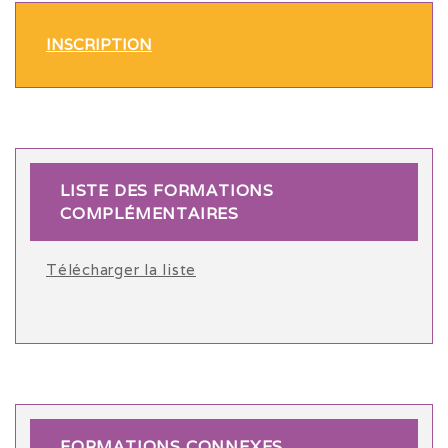
INSCRIPTION
LISTE DES FORMATIONS
COMPLÉMENTAIRES
Télécharger la liste
FORMATIONS CONNEXES