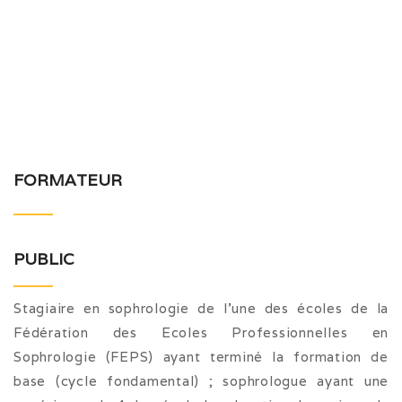
FORMATEUR
PUBLIC
Stagiaire en sophrologie de l’une des écoles de la
Fédération des Ecoles Professionnelles en
Sophrologie (FEPS) ayant terminé la formation de
base (cycle fondamental) ; sophrologue ayant une