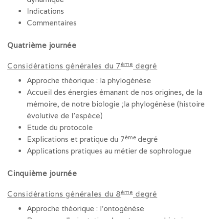
Indications
Commentaires
Quatrième journée
ème
Considérations générales du 7
degré
Approche théorique : la phylogénèse
Accueil des énergies émanant de nos origines, de la
mémoire, de notre biologie ;la phylogénèse (histoire
évolutive de l’espèce)
Etude du protocole
ème
Explications et pratique du 7
degré
Applications pratiques au métier de sophrologue
Cinquième journée
ème
Considérations générales du 8
degré
Approche théorique : l’ontogénèse