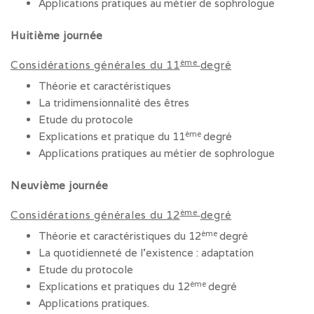
Applications pratiques au métier de sophrologue
Huitième journée
ème
Considérations générales du 11
degré
Théorie et caractéristiques
La tridimensionnalité des êtres
Etude du protocole
ème
Explications et pratique du 11
degré
Applications pratiques au métier de sophrologue
Neuvième journée
ème
Considérations générales du 12
degré
ème
Théorie et caractéristiques du 12
degré
La quotidienneté de l’existence : adaptation
Etude du protocole
ème
Explications et pratiques du 12
degré
Applications pratiques.