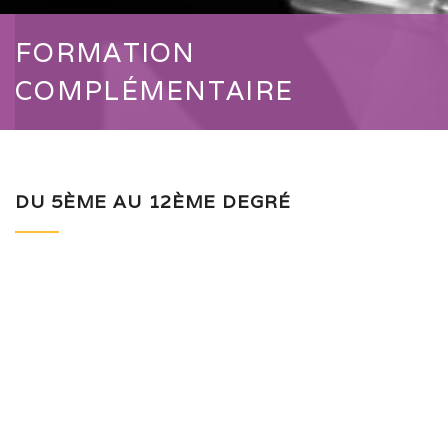
FORMATION
COMPLÉMENTAIRE
DU 5ÈME AU 12ÈME DEGRÉ