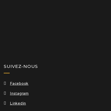
SUIVEZ-NOUS
Facebook
Instagram
Linkedin