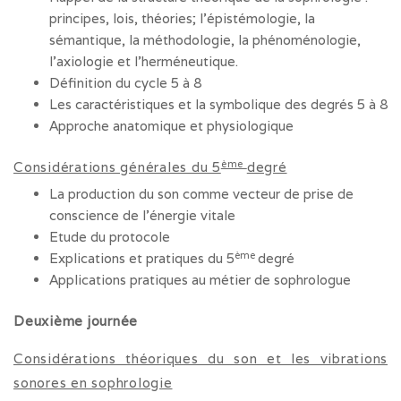
principes, lois, théories; l’épistémologie, la
sémantique, la méthodologie, la phénoménologie,
l’axiologie et l’herméneutique.
Définition du cycle 5 à 8
Les caractéristiques et la symbolique des degrés 5 à 8
Approche anatomique et physiologique
ème
Considérations générales du 5
degré
La production du son comme vecteur de prise de
conscience de l’énergie vitale
Etude du protocole
ème
Explications et pratiques du 5
degré
Applications pratiques au métier de sophrologue
Deuxième journée
Considérations théoriques du son et les vibrations
sonores en sophrologie