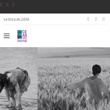
Le blog du CEAS