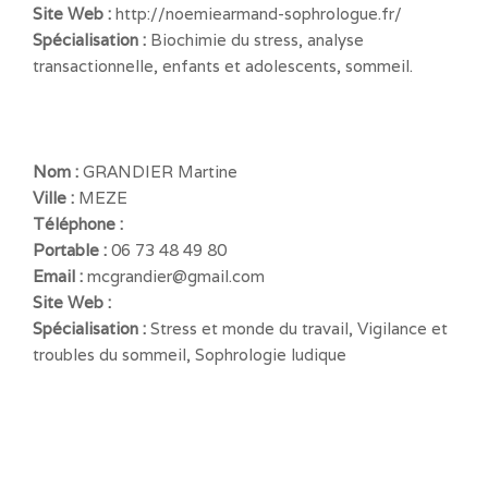
Site Web :
http://noemiearmand-sophrologue.fr/
Spécialisation :
Biochimie du stress, analyse
transactionnelle, enfants et adolescents, sommeil.
Nom :
GRANDIER Martine
Ville :
MEZE
Téléphone :
Portable :
06 73 48 49 80
Email :
mcgrandier@gmail.com
Site Web :
Spécialisation :
Stress et monde du travail, Vigilance et
troubles du sommeil, Sophrologie ludique