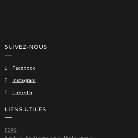
SUIVEZ-NOUS
Facebook
Instagram
Linkedin
LIENS UTILES
FEPS
Syndicat des Sophrologues Professionnels