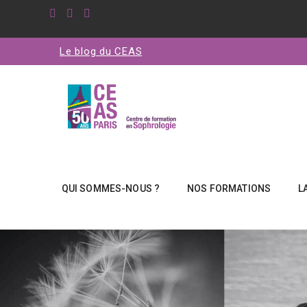
Le blog du CEAS
QUI SOMMES-NOUS ?
NOS FORMATIONS
L