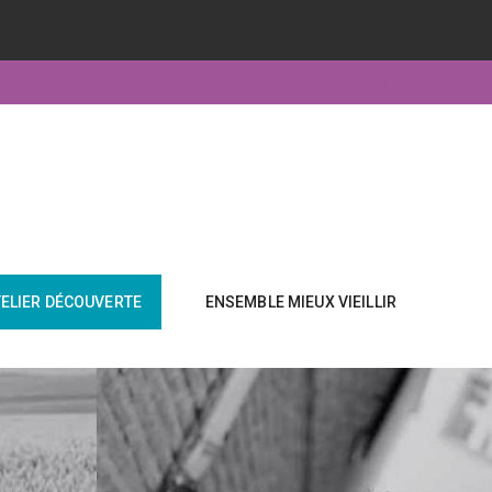
TELIER DÉCOUVERTE
ENSEMBLE MIEUX VIEILLIR