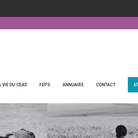
A VIE DU CEAS
FEPS
ANNUAIRE
CONTACT
A