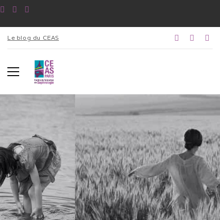
Le blog du CEAS