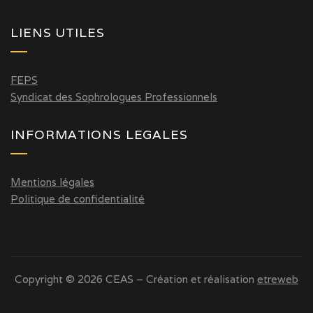
LIENS UTILES
FEPS
Syndicat des Sophrologues Professionnels
INFORMATIONS LEGALES
Mentions légales
Politique de confidentialité
Copyright © 2026 CEAS – Création et réalisation
etreweb