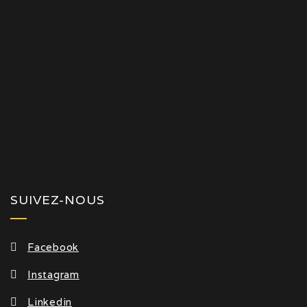
SUIVEZ-NOUS
Facebook
Instagram
Linkedin