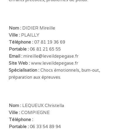
Nom :
DIDIER Mireille
Ville :
PLAILLY
Téléphone :
07 81 19 36 69
Portable :
06 81 21 65 55
Email :
mireille@leveildepegase.fr
Site Web :
www.leveildepegase.fr
Spécialisation :
Chocs émotionnels, burn-out,
préparation aux épreuves.
Nom :
LEQUEUX Christella
Ville :
COMPIEGNE
Téléphone :
Portable :
06 33 54 89 94