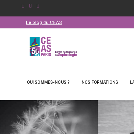
Le blog du CEAS
QUI SOMMES-NOUS ?
NOS FORMATIONS
L