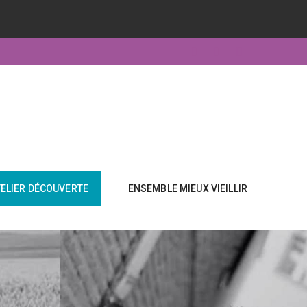
TELIER DÉCOUVERTE
ENSEMBLE MIEUX VIEILLIR