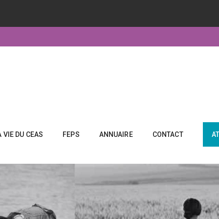
A VIE DU CEAS
FEPS
ANNUAIRE
CONTACT
A