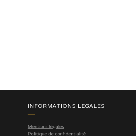
INFORMATIONS LEGALES
Mentions légales
Politique de confidentialité